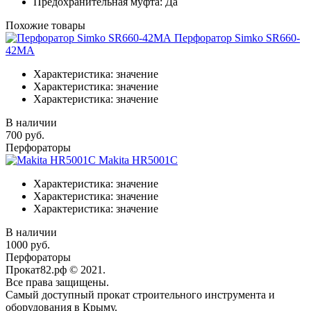
Предохранительная муфта:
Да
Похожие товары
Перфоратор Simko SR660-
42MA
Характеристика:
значение
Характеристика:
значение
Характеристика:
значение
В наличии
700 руб.
Перфораторы
Makita HR5001C
Характеристика:
значение
Характеристика:
значение
Характеристика:
значение
В наличии
1000 руб.
Перфораторы
Прокат82.рф © 2021.
Все права защищены.
Самый доступный прокат строительного инструмента и
оборудования в Крыму.