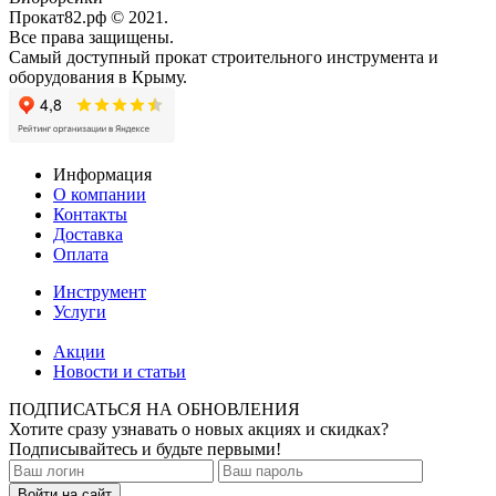
Прокат82.рф © 2021.
Все права защищены.
Самый доступный прокат строительного инструмента и
оборудования в Крыму.
Информация
О компании
Контакты
Доставка
Оплата
Инструмент
Услуги
Акции
Новости и статьи
ПОДПИСАТЬСЯ НА ОБНОВЛЕНИЯ
Хотите сразу узнавать о новых акциях и скидках?
Подписывайтесь и будьте первыми!
Войти на сайт