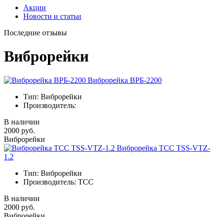
Акции
Новости и статьи
Последние отзывы
Виброрейки
Виброрейка ВРБ-2200
Тип:
Виброрейки
Производитель:
В наличии
2000 руб.
Виброрейки
Виброрейка ТСС TSS-VTZ-
1.2
Тип:
Виброрейки
Производитель:
ТСС
В наличии
2000 руб.
Виброрейки